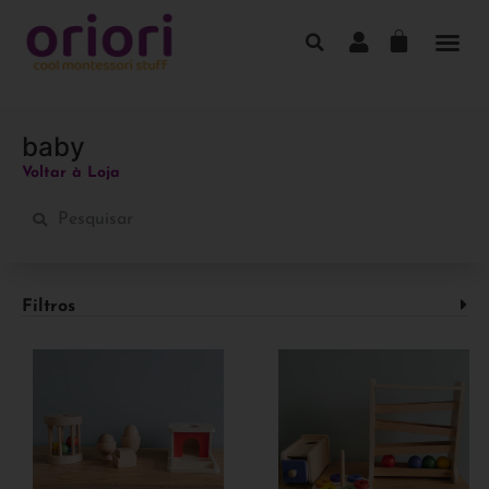
baby
Voltar à Loja
Filtros