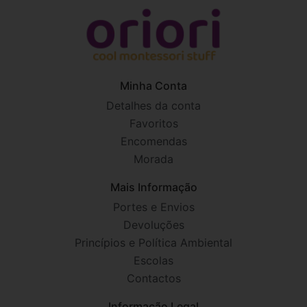
Minha Conta
Detalhes da conta
Favoritos
Encomendas
Morada
Mais Informação
Portes e Envios
Devoluções
Princípios e Política Ambiental
Escolas
Contactos
Informação Legal