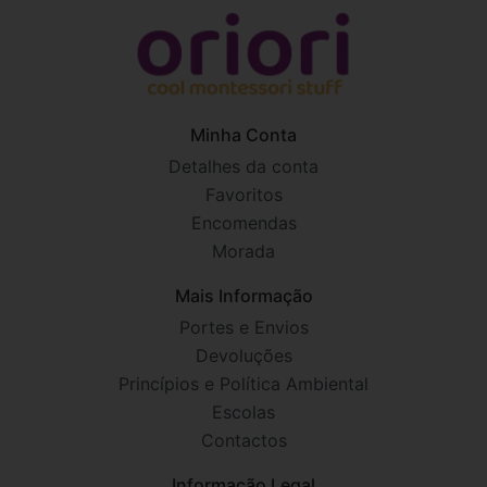
Minha Conta
Detalhes da conta
Favoritos
Encomendas
Morada
Mais Informação
Portes e Envios
Devoluções
Princípios e Política Ambiental
Escolas
Contactos
Informação Legal