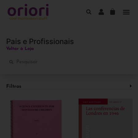
Pais e Profissionais
Voltar à Loja
Filtros