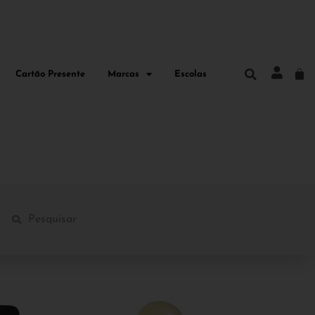
Cartão Presente
Marcas
Escolas