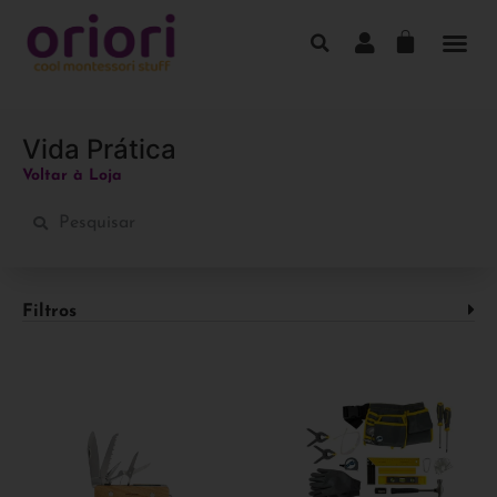
Vida Prática
Voltar à Loja
Filtros