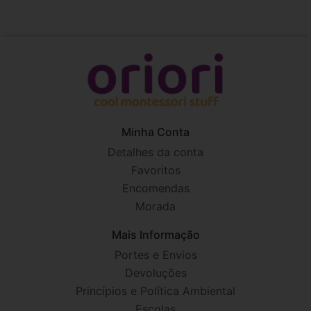
Minha Conta
Detalhes da conta
Favoritos
Encomendas
Morada
Mais Informação
Portes e Envios
Devoluções
Princípios e Política Ambiental
Escolas