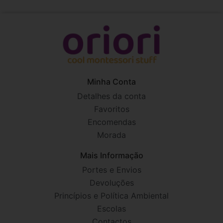
Minha Conta
Detalhes da conta
Favoritos
Encomendas
Morada
Mais Informação
Portes e Envios
Devoluções
Princípios e Política Ambiental
Escolas
Contactos