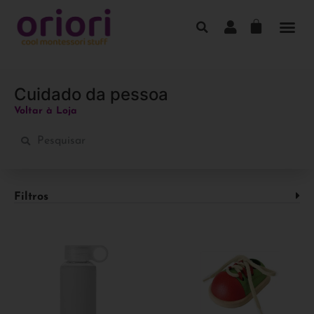
Cuidado da pessoa
Voltar à Loja
Filtros