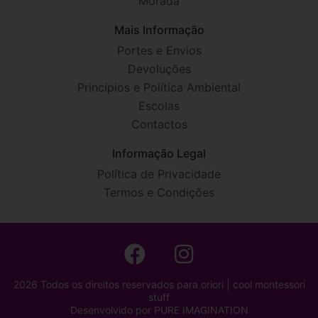
Morada
Mais Informação
Portes e Envios
Devoluções
Princípios e Política Ambiental
Escolas
Contactos
Informação Legal
Política de Privacidade
Termos e Condições
2026 Todos os direitos reservados para oriori | cool montessori
stuff
Desenvolvido por
PURE IMAGINATION