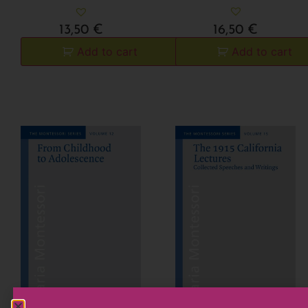
16,50
€
13,50
€
Add to cart
Add to cart