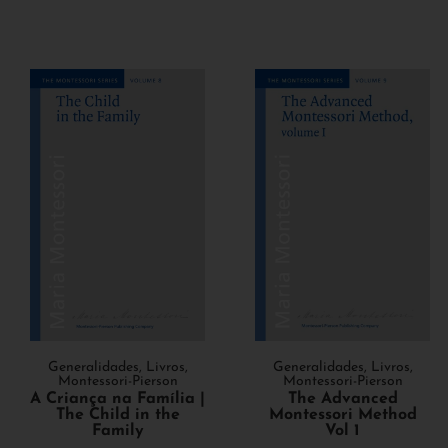
Generalidades
,
Livros
,
Generalidades
,
Livros
,
Montessori-Pierson
Montessori-Pierson
The Advanced
A Criança na Família |
Montessori Method
The Child in the
Vol 1
Family