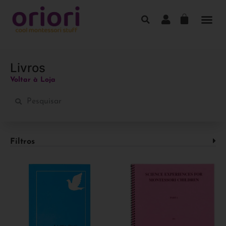
Livros
Voltar à Loja
Filtros