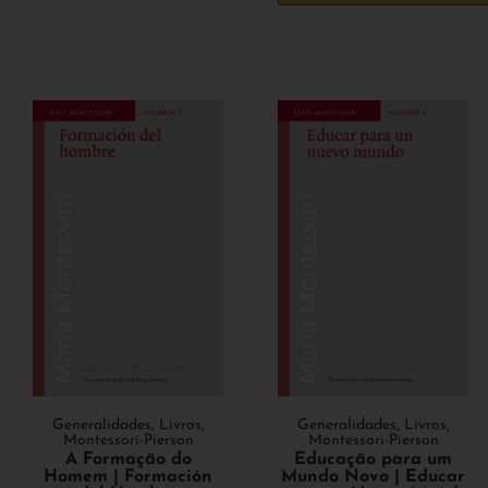
Generalidades
,
Livros
,
Generalidades
,
Livros
,
Montessori-Pierson
Montessori-Pierson
Educação para um
A Formação do
Mundo Novo | Educar
Homem | Formación