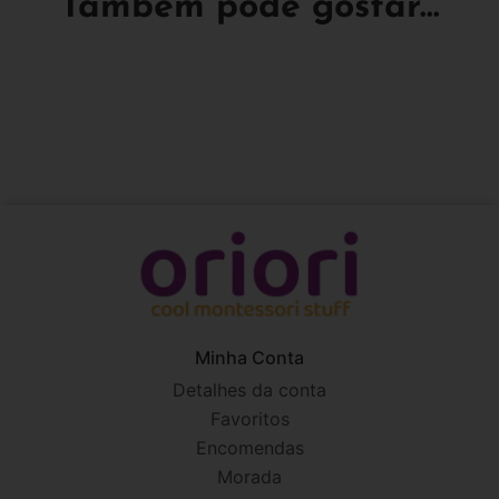
Também pode gostar...
Minha Conta
Detalhes da conta
Favoritos
Encomendas
Morada