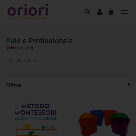
Pais e Profissionais
Voltar à Loja
Filtros